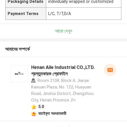
Packaging Details
individually wrapped or customized
Payment Terms
L/C, T/T,D/A
আরো দেখুন
আমাদের সম্পর্কে
Henan Aile Industrial CO.,LTD.
প্রস্তুতকারক প্রোফাইল
Room 2108, Block A, Jianye
Kaixuan Plaza, No. 122, Huayuan
Road, Jinshui District, Zhengzhou
City, Henan Province ,চীন
5.0
যাচাইকৃত সরবরাহকারী