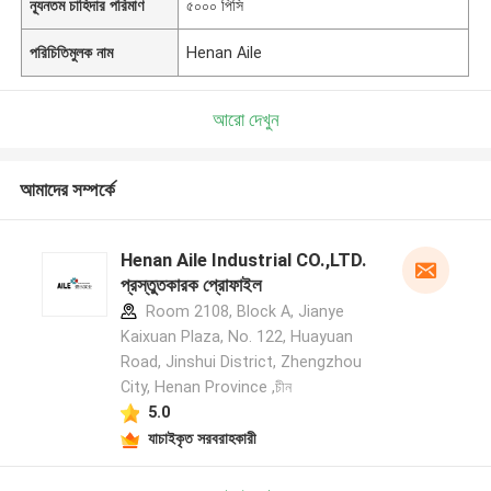
ন্যূনতম চাহিদার পরিমাণ
৫০০০ পিসি
পরিচিতিমুলক নাম
Henan Aile
আরো দেখুন
আমাদের সম্পর্কে
Henan Aile Industrial CO.,LTD.
প্রস্তুতকারক প্রোফাইল
Room 2108, Block A, Jianye
Kaixuan Plaza, No. 122, Huayuan
Road, Jinshui District, Zhengzhou
City, Henan Province ,চীন
5.0
যাচাইকৃত সরবরাহকারী