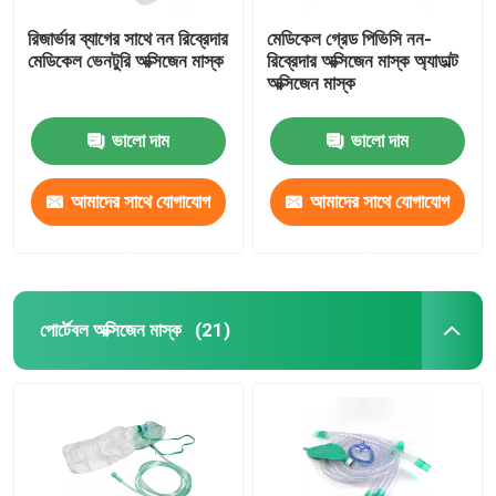
রিজার্ভার ব্যাগের সাথে নন রিব্রেদার
মেডিকেল গ্রেড পিভিসি নন-
মেডিকেল ভেনটুরি অক্সিজেন মাস্ক
রিব্রেদার অক্সিজেন মাস্ক অ্যাডাল্ট
অক্সিজেন মাস্ক
ভালো দাম
ভালো দাম
আমাদের সাথে যোগাযোগ
আমাদের সাথে যোগাযোগ
করুন
করুন
পোর্টেবল অক্সিজেন মাস্ক
(21)