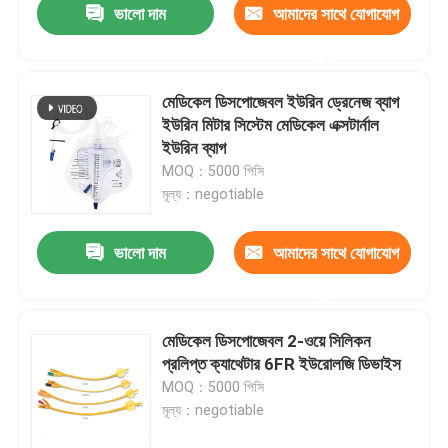
ভালো দাম
আমাদের সাথে যোগাযোগ
করুন
মেডিকেল ডিসপোজেবল ইউরিন ড্রেনেজ ব্যাগ
ইউরিন মিটার সিস্টেম মেডিকেল এক্সটার্নাল
ইউরিন ব্যাগ
MOQ：5000 পিসি
মূল্য：negotiable
ভালো দাম
আমাদের সাথে যোগাযোগ
করুন
মেডিকেল ডিসপোজেবল 2-ওয়ে সিলিকন
প্রলিপ্ত ক্যাথেটার 6FR ইউরোলজি ডিভাইস
MOQ：5000 পিসি
মূল্য：negotiable