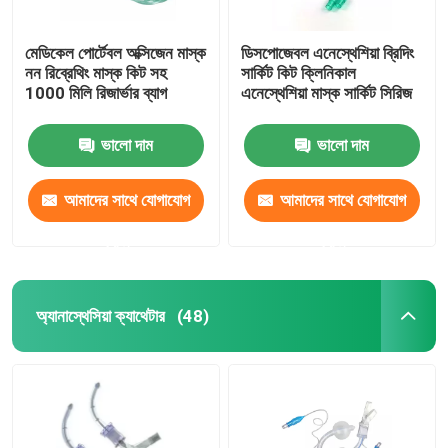
মেডিকেল পোর্টেবল অক্সিজেন মাস্ক
ডিসপোজেবল এনেস্থেশিয়া ব্রিদিং
নন রিব্রেথিং মাস্ক কিট সহ
সার্কিট কিট ক্লিনিকাল
1000 মিলি রিজার্ভার ব্যাগ
এনেস্থেশিয়া মাস্ক সার্কিট সিরিজ
ভালো দাম
ভালো দাম
আমাদের সাথে যোগাযোগ
আমাদের সাথে যোগাযোগ
করুন
করুন
অ্যানাস্থেসিয়া ক্যাথেটার
(48)