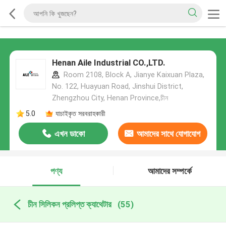
Henan Aile Industrial CO.,LTD.
Room 2108, Block A, Jianye Kaixuan Plaza,
No. 122, Huayuan Road, Jinshui District,
Zhengzhou City, Henan Province,চীন
5.0
যাচাইকৃত সরবরাহকারী
এখন ডাকো
আমাদের সাথে যোগাযোগ
করুন
পণ্য
আমাদের সম্পর্কে
চীন সিলিকন প্রলিপ্ত ক্যাথেটার
(55)